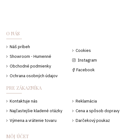
O NÁS
Náš príbeh
Cookies
Showroom - Humenné
Instagram
Obchodné podmienky
Facebook
Ochrana osobných údajov
PRE ZÁKAZNÍKA
Kontaktuje nás
Reklamácia
Najčastejšie kladené otázky
Cena a spôsob dopravy
Výmena a vrátenie tovaru
Darčekový poukaz
MÔJ ÚČET