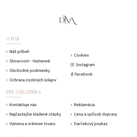
O NÁS
Náš príbeh
Cookies
Showroom - Humenné
Instagram
Obchodné podmienky
Facebook
Ochrana osobných údajov
PRE ZÁKAZNÍKA
Kontaktuje nás
Reklamácia
Najčastejšie kladené otázky
Cena a spôsob dopravy
Výmena a vrátenie tovaru
Darčekový poukaz