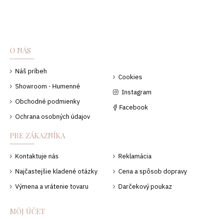
O NÁS
Náš príbeh
Cookies
Showroom - Humenné
Instagram
Obchodné podmienky
Facebook
Ochrana osobných údajov
PRE ZÁKAZNÍKA
Kontaktuje nás
Reklamácia
Najčastejšie kladené otázky
Cena a spôsob dopravy
Výmena a vrátenie tovaru
Darčekový poukaz
MÔJ ÚČET