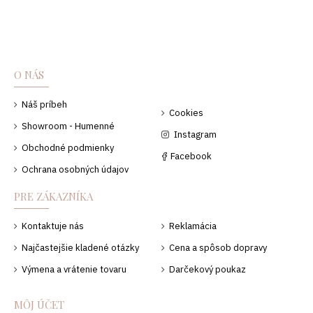
O NÁS
Náš príbeh
Cookies
Showroom - Humenné
Instagram
Obchodné podmienky
Facebook
Ochrana osobných údajov
PRE ZÁKAZNÍKA
Kontaktuje nás
Reklamácia
Najčastejšie kladené otázky
Cena a spôsob dopravy
Výmena a vrátenie tovaru
Darčekový poukaz
MÔJ ÚČET